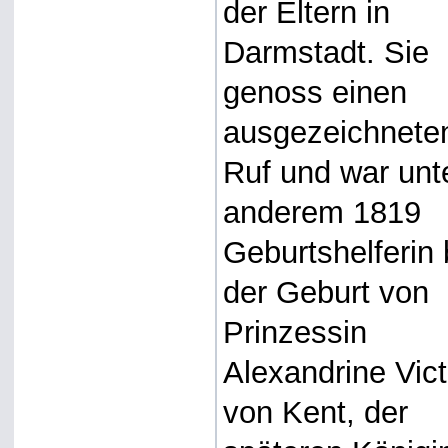
der Eltern in
Darmstadt. Sie
genoss einen
ausgezeichnete
Ruf und war unt
anderem 1819
Geburtshelferin 
der Geburt von
Prinzessin
Alexandrine Vict
von Kent, der