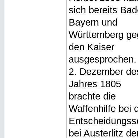
sich bereits Bad
Bayern und
Württemberg ge
den Kaiser
ausgesprochen
2. Dezember de
Jahres 1805
brachte die
Waffenhilfe bei 
Entscheidungss
bei Austerlitz de