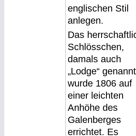
englischen Stil
anlegen.
Das herrschaftli
Schlösschen,
damals auch
„Lodge“ genannt
wurde 1806 auf
einer leichten
Anhöhe des
Galenberges
errichtet. Es