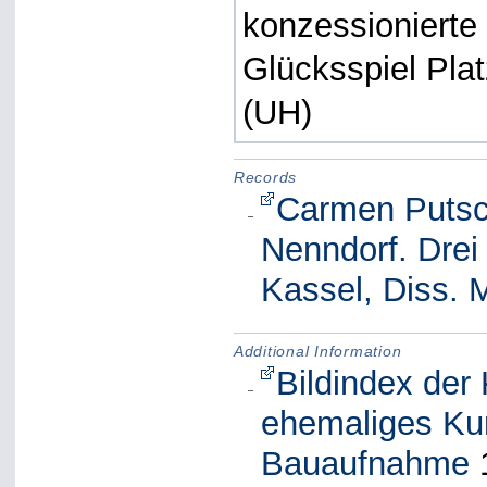
konzessionierte
Glücksspiel Plat
(UH)
Records
Carmen Putsc
Nenndorf. Drei
Kassel, Diss. 
Additional Information
Bildindex der
ehemaliges Kur
Bauaufnahme