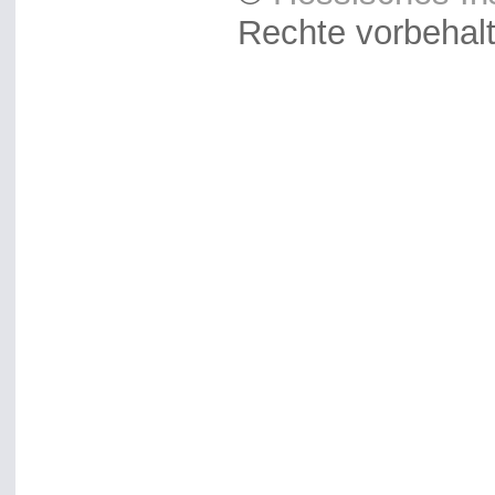
Rechte vorbehal