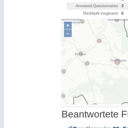
Answered Questionnaires
3
Rückläufe insgesamt
6
+
–
Beantwortete 