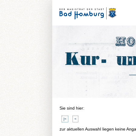
Sie sind hier:
|<
<
zur aktuellen Auswahl liegen keine Ang