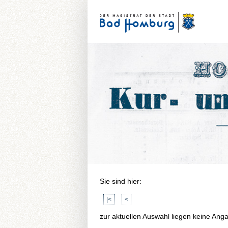
Sie sind hier:
|<
<
zur aktuellen Auswahl liegen keine Ang