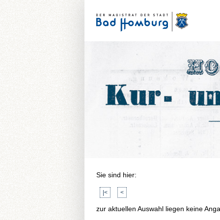
Sie sind hier:
|<
<
zur aktuellen Auswahl liegen keine Ang