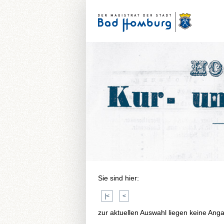
Sie sind hier:
|<
<
zur aktuellen Auswahl liegen keine Ang