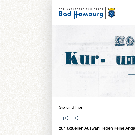
Sie sind hier:
|<
<
zur aktuellen Auswahl liegen keine Ang