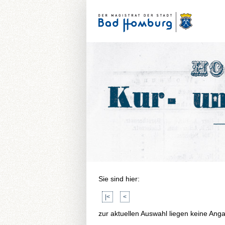
Sie sind hier:
|<
<
zur aktuellen Auswahl liegen keine Ang