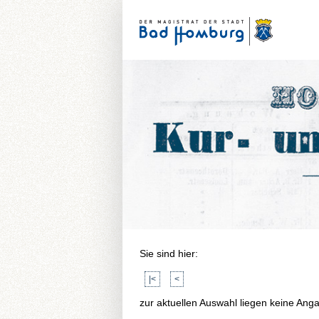
Sie sind hier:
|<
<
zur aktuellen Auswahl liegen keine Ang