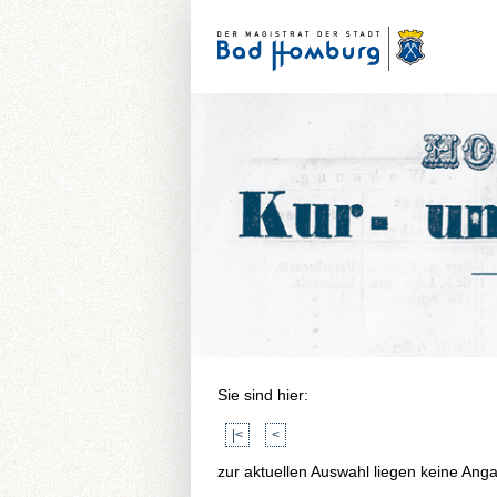
Sie sind hier:
|<
<
zur aktuellen Auswahl liegen keine Ang