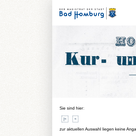
Sie sind hier:
|<
<
zur aktuellen Auswahl liegen keine Ang