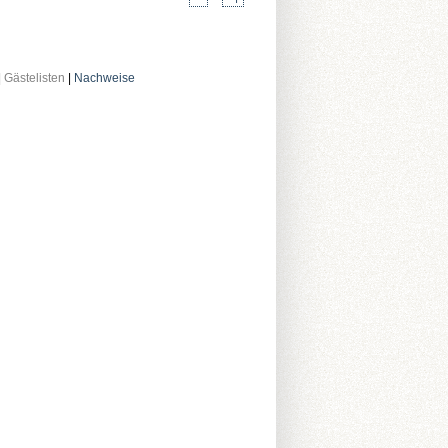
|
Gästelisten
|
Nachweise