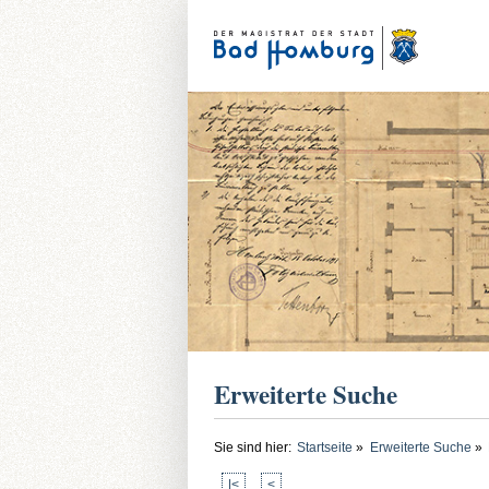
Erweiterte Suche
Sie sind hier:
Startseite
»
Erweiterte Suche
»
|<
<